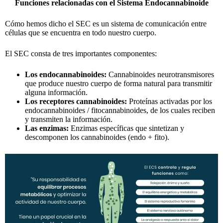
Funciones relacionadas con el Sistema Endocannabinoide
Cómo hemos dicho el SEC es un sistema de comunicación entre
células que se encuentra en todo nuestro cuerpo.
El SEC consta de tres importantes componentes:
Los endocannabinoides:
Cannabinoides neurotransmisores
que produce nuestro cuerpo de forma natural para transmitir
alguna información.
Los receptores cannabinoides:
Proteínas activadas por los
endocannabinoides / fitocannabinoides, de los cuales reciben
y transmiten la información.
Las enzimas:
Enzimas específicas que sintetizan y
descomponen los cannabinoides (endo + fito).