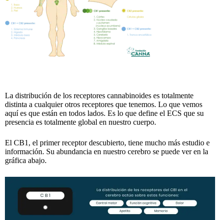
La distribución de los receptores cannabinoides es totalmente
distinta a cualquier otros receptores que tenemos. Lo que vemos
aquí es que están en todos lados. Es lo que define el ECS que su
presencia es totalmente global en nuestro cuerpo.
El CB1, el primer receptor descubierto, tiene mucho más estudio e
información. Su abundancia en nuestro cerebro se puede ver en la
gráfica abajo.