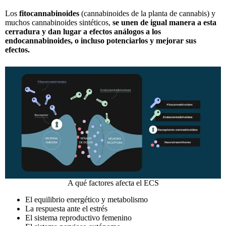
Los
fitocannabinoides
(cannabinoides de la planta de cannabis) y
muchos cannabinoides sintéticos,
se unen de igual manera a esta
cerradura y dan lugar a efectos análogos a los
endocannabinoides, o incluso potenciarlos y mejorar sus
efectos.
A qué factores afecta el ECS
El equilibrio energético y metabolismo
La respuesta ante el estrés
El sistema reproductivo femenino