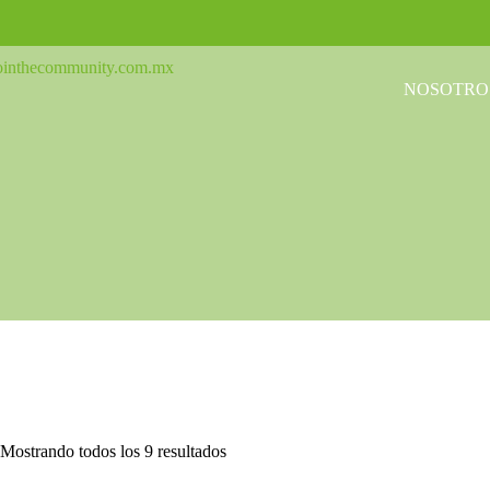
NOSOTRO
Mostrando todos los 9 resultados