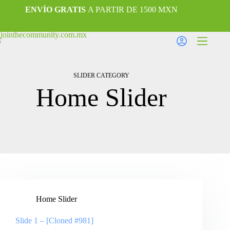
ENVÍO
GRATIS
A PARTIR DE 1500 MXN
SLIDER CATEGORY
Home Slider
Home Slider
Slide 1 – [Cloned #981]