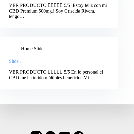
VER PRODUCTO  5/5 ¡Estoy feliz con mi
CBD Premium 500mg.! Soy Griselda Rivera,
tengo…
Home Slider
Slide 1
VER PRODUCTO  5/5 En lo personal el
CBD me ha traido múltiples beneficios Mi…