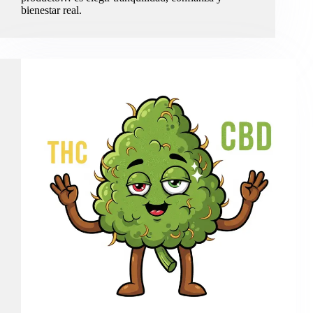
bienestar real.