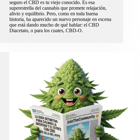
seguro el CBD es tu viejo conocido. Es esa
superestrella del cannabis que promete relajación,
alivio y equilibrio. Pero, como en toda buena
historia, ha aparecido un nuevo personaje en escena
que está dando mucho de qué hablar: el CBD
Diacetato, o para los cuates, CBD-O.