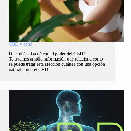
CBD y acné
Dile adiós al acné con el poder del CBD!
Te traemos amplia información que relaciona como
se puede tratar esta afección cutánea con una opción
natural como el CBD