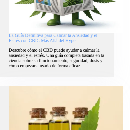
La Guía Definitiva para Calmar la Ansiedad y el
Estrés con CBD: Más Allá del Hype
Descubre cómo el CBD puede ayudar a calmar la
ansiedad y el estrés. Una guía completa basada en la
ciencia sobre su funcionamiento, seguridad, dosis y
cómo empezar a usarlo de forma eficaz.