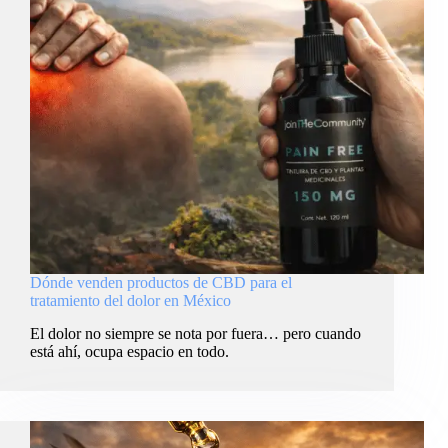
Dónde venden productos de CBD para el
tratamiento del dolor en México
El dolor no siempre se nota por fuera… pero cuando
está ahí, ocupa espacio en todo.