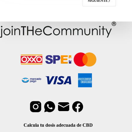
SIGUIENTE
Calcula tu dosis adecuada de CBD