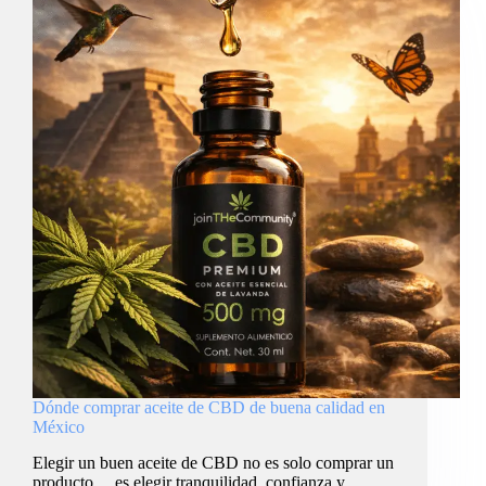
Dónde comprar aceite de CBD de buena calidad en
México
Elegir un buen aceite de CBD no es solo comprar un
producto… es elegir tranquilidad, confianza y