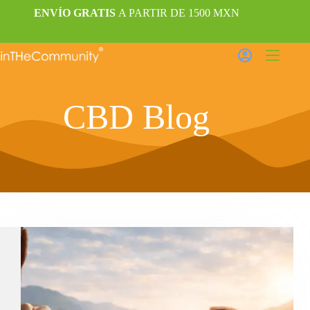
ENVÍO
GRATIS
A PARTIR DE 1500 MXN
CBD Blog