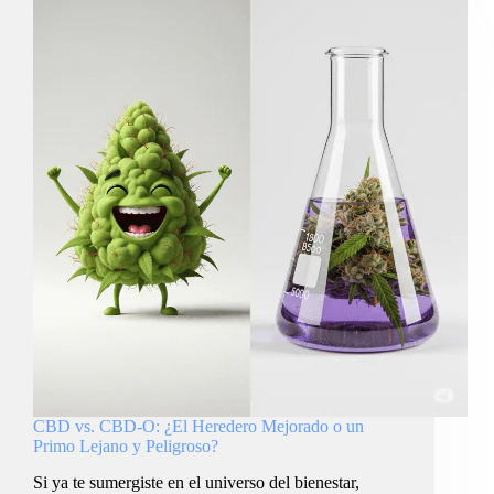
CBD vs. CBD-O: ¿El Heredero Mejorado o un
Primo Lejano y Peligroso?
Si ya te sumergiste en el universo del bienestar,