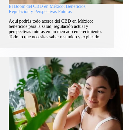
El Boom del CBD en México: Beneficios,
Regulación y Perspectivas Futuras
Aquí podrás todo acerca del CBD en México:
beneficios para la salud, regulación actual y
perspectivas futuras en un mercado en crecimiento.
Todo lo que necesitas saber resumido y explicado.