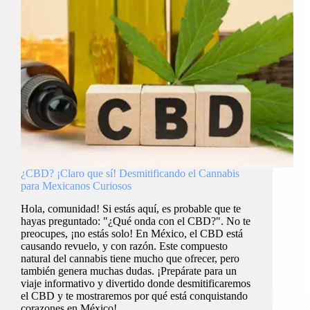
¿CBD? ¡Claro que sí! Desmitificando el Cannabis
para Mexicanos Curiosos
Hola, comunidad! Si estás aquí, es probable que te
hayas preguntado: "¿Qué onda con el CBD?". No te
preocupes, ¡no estás solo! En México, el CBD está
causando revuelo, y con razón. Este compuesto
natural del cannabis tiene mucho que ofrecer, pero
también genera muchas dudas. ¡Prepárate para un
viaje informativo y divertido donde desmitificaremos
el CBD y te mostraremos por qué está conquistando
corazones en México!