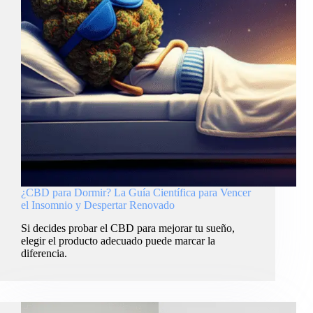
¿CBD para Dormir? La Guía Científica para Vencer
el Insomnio y Despertar Renovado
Si decides probar el CBD para mejorar tu sueño,
elegir el producto adecuado puede marcar la
diferencia.