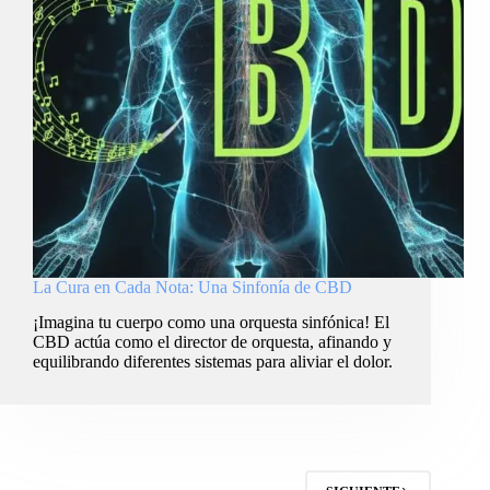
La Cura en Cada Nota: Una Sinfonía de CBD
¡Imagina tu cuerpo como una orquesta sinfónica! El
CBD actúa como el director de orquesta, afinando y
equilibrando diferentes sistemas para aliviar el dolor.